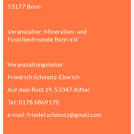
53177 Bonn
Veranstalter: Mineralien- und
Fossilienfreunde Bonn e.V.
Veranstaltungsleiter:
Friedrich Schmotz-Elmrich
Auf dem Rott 19, 53347 Alfter
Tel: 0178 6869170
e-mail: friedel.schmotz@gmail.com