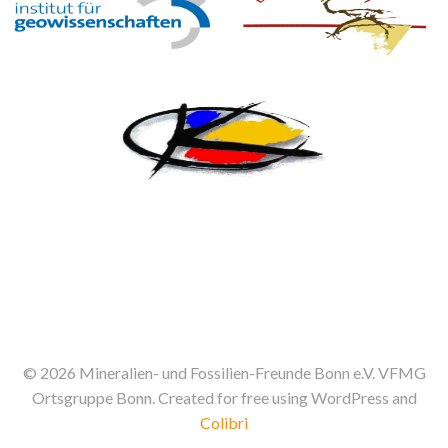
© 2026 Mineralien- und Fossilien-Freunde Bonn e.V. VFMG
Ortsgruppe Bonn. Created for free using WordPress and
Colibri