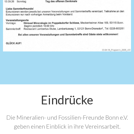
Eindrücke
Die Mineralien- und Fossilien-Freunde Bonn e.V.
geben einen Einblick in ihre Vereinsarbeit.