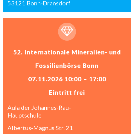
53121 Bonn-Dransdorf
52. Internationale Mineralien- und
Fossilienbörse Bonn
07.11.2026 10:00 – 17:00
Eintritt frei
Aula der Johannes-Rau-
Hauptschule
Albertus-Magnus Str. 21