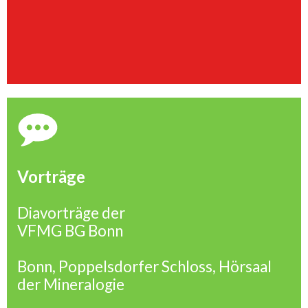
Vorträge
Diavorträge der
VFMG BG Bonn
Bonn, Poppelsdorfer Schloss, Hörsaal
der Mineralogie