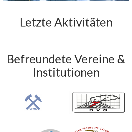
Letzte Aktivitäten
Befreundete Vereine &
Institutionen