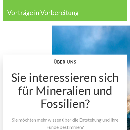
Vorträge in Vorbereitung
ÜBER UNS
Sie interessieren sich
für Mineralien und
Fossilien?
Sie möchten mehr wissen über die Entstehung und Ihre
Funde bestimmen?