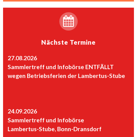
Nächste Termine
27.08.2026
Sammlertreff und Infobörse ENTFÄLLT
wegen Betriebsferien der Lambertus-Stube
24.09.2026
Sammlertreff und Infobörse
Lambertus-Stube, Bonn-Dransdorf