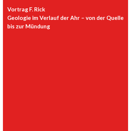
Vortrag F. Rick
Geologie im Verlauf der Ahr – von der Quelle
bis zur Mündung