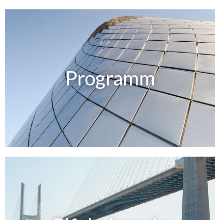
Programm