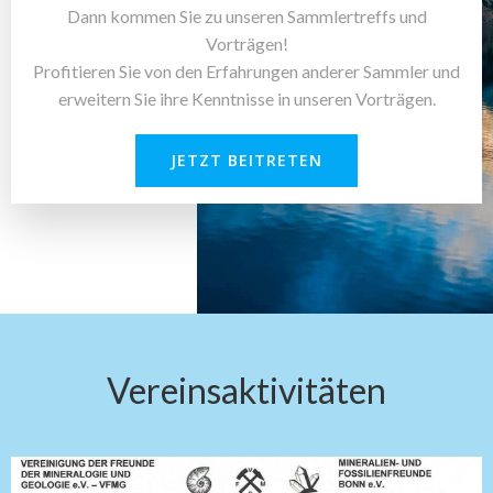
Dann kommen Sie zu unseren Sammlertreffs und
Vorträgen!
Profitieren Sie von den Erfahrungen anderer Sammler und
erweitern Sie ihre Kenntnisse in unseren Vorträgen.
JETZT BEITRETEN
Vereinsaktivitäten