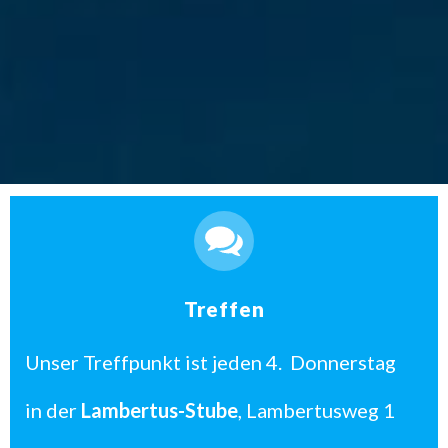
Treffen
Unser Treffpunkt ist jeden 4. Donnerstag
in der
Lambertus-Stube
, Lambertusweg 1